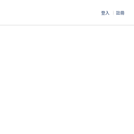
登入
註冊