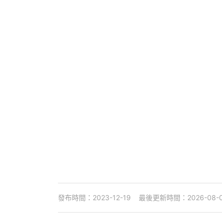
發布時間：2023-12-19
最後更新時間：2026-08-