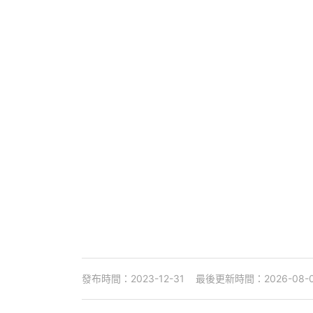
發布時間：2023-12-31
最後更新時間：2026-08-