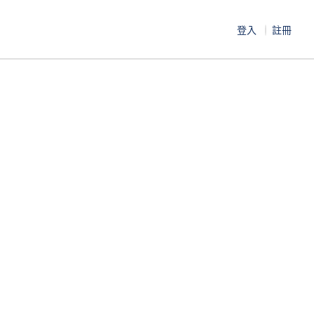
登入
註冊