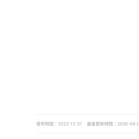
發布時間：2023-12-31
最後更新時間：2026-08-