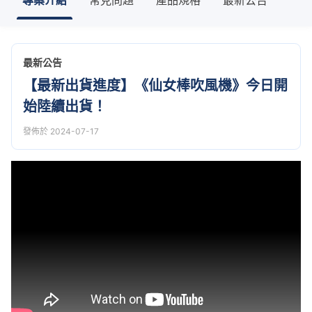
最新公告
【最新出貨進度】《仙女棒吹風機》今日開
始陸續出貨！
發佈於 2024-07-17