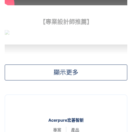
【專業設計師推薦】
顯示更多
Acerpure宏碁智新
專案
產品