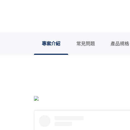
專案介紹
常見問題
產品規格