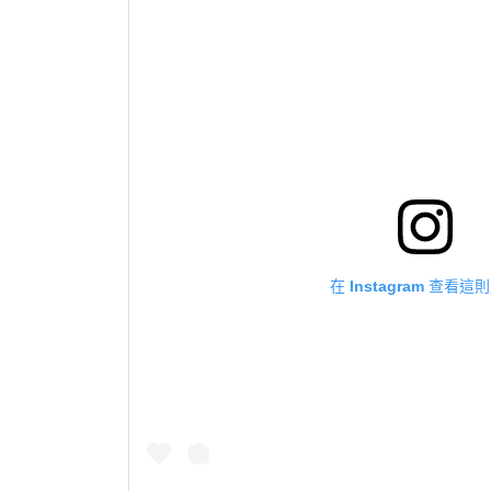
在 Instagram 查看這