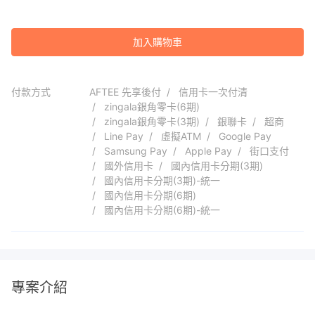
加入購物車
付款方式
AFTEE 先享後付
信用卡一次付清
zingala銀角零卡(6期)
zingala銀角零卡(3期)
銀聯卡
超商
Line Pay
虛擬ATM
Google Pay
Samsung Pay
Apple Pay
街口支付
國外信用卡
國內信用卡分期(3期)
國內信用卡分期(3期)-統一
國內信用卡分期(6期)
國內信用卡分期(6期)-統一
專案介紹