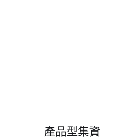
產品型集資