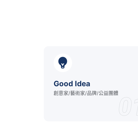
Good Idea
創意家/藝術家/品牌/公益團體