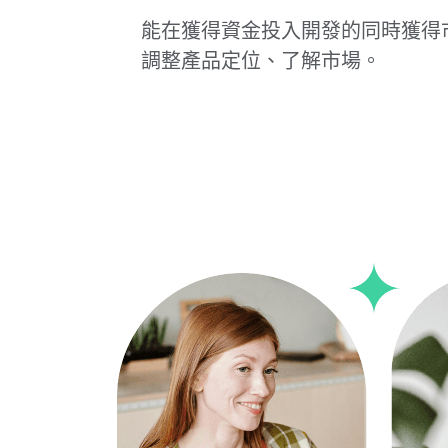
能在獲得資金投入開發的同時獲得
調整產品定位、了解市場。