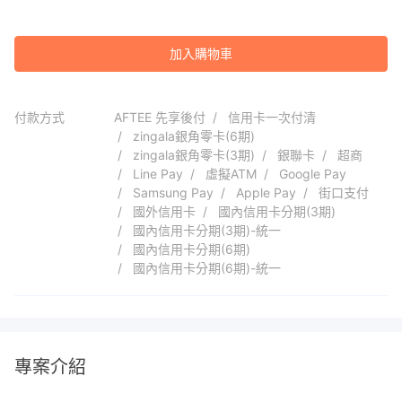
加入購物車
付款方式
AFTEE 先享後付
信用卡一次付清
zingala銀角零卡(6期)
zingala銀角零卡(3期)
銀聯卡
超商
Line Pay
虛擬ATM
Google Pay
Samsung Pay
Apple Pay
街口支付
國外信用卡
國內信用卡分期(3期)
國內信用卡分期(3期)-統一
國內信用卡分期(6期)
國內信用卡分期(6期)-統一
專案介紹