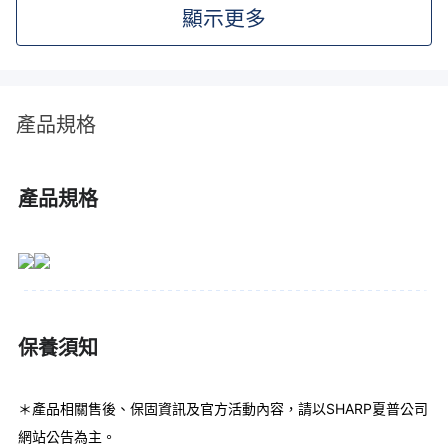
顯示更多
產品規格
產品規格
保養須知
＊產品相關售後、保固資訊及官方活動內容，請以SHARP夏普公司
網站公告為主。