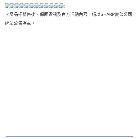
＊產品相關售後、保固資訊及官方活動內容，請以SHARP夏普公司
網站公告為主。