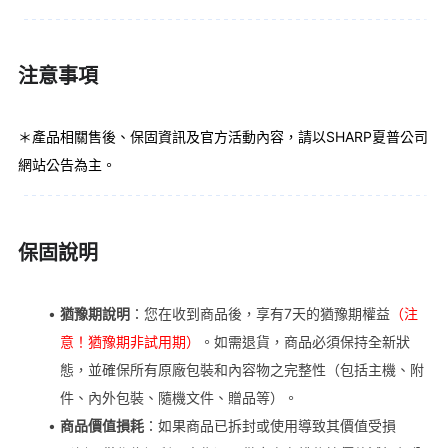
注意事項
＊產品相關售後、保固資訊及官方活動內容，請以SHARP夏普公司
網站公告為主。
保固說明
猶豫期說明
：您在收到商品後，享有7天的猶豫期權益
（注
意！猶豫期非試用期）
。如需退貨，商品必須保持全新狀
態，並確保所有原廠包裝和內容物之完整性（包括主機、附
件、內外包裝、隨機文件、贈品等）。
商品價值損耗
：如果商品已拆封或使用導致其價值受損