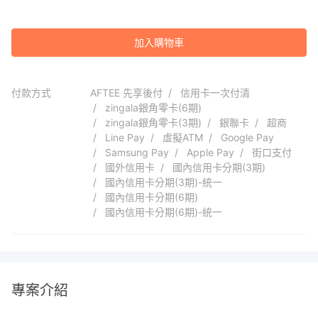
加入購物車
付款方式
AFTEE 先享後付
信用卡一次付清
zingala銀角零卡(6期)
zingala銀角零卡(3期)
銀聯卡
超商
Line Pay
虛擬ATM
Google Pay
Samsung Pay
Apple Pay
街口支付
國外信用卡
國內信用卡分期(3期)
國內信用卡分期(3期)-統一
國內信用卡分期(6期)
國內信用卡分期(6期)-統一
專案介紹