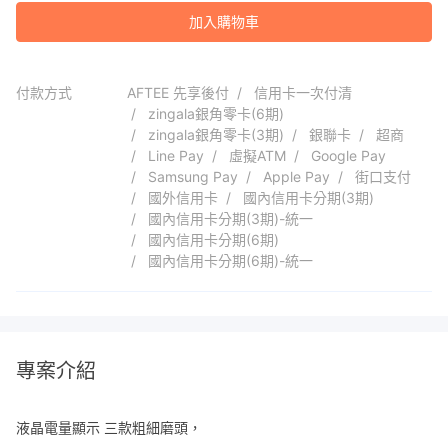
加入購物車
付款方式
AFTEE 先享後付
信用卡一次付清
zingala銀角零卡(6期)
zingala銀角零卡(3期)
銀聯卡
超商
Line Pay
虛擬ATM
Google Pay
Samsung Pay
Apple Pay
街口支付
國外信用卡
國內信用卡分期(3期)
國內信用卡分期(3期)-統一
國內信用卡分期(6期)
國內信用卡分期(6期)-統一
專案介紹
液晶電量顯示 三款粗細磨頭，