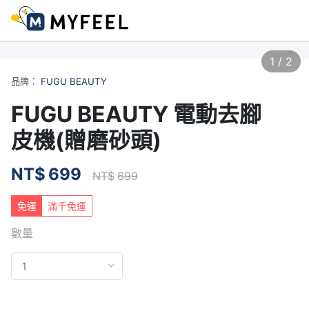
1
/
2
品牌：
FUGU BEAUTY
FUGU BEAUTY 電動去腳
皮機(贈磨砂頭)
NT$
699
NT$
699
免運
滿千免運
數量