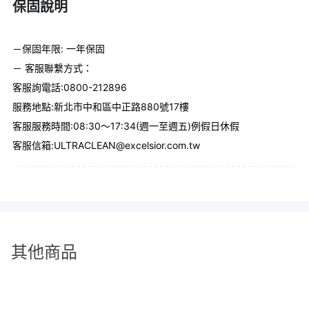
保固說明
－保固年限: 一年保固
－ 客服聯繫方式：
客服詢電話:0800-212896
服務地點:新北市中和區中正路880號17樓
客服服務時間:08:30〜17:34(週一至週五)例假日休假
客服信箱:ULTRACLEAN@excelsior.com.tw
其他商品