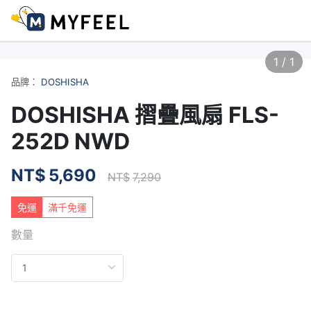
1
/
1
品牌：
DOSHISHA
DOSHISHA 摺疊風扇 FLS-
252D NWD
NT$
5,690
NT$
7,290
免運
滿千免運
數量