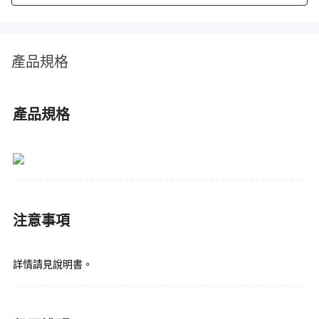
產品規格
產品規格
注意事項
詳情請見說明書。