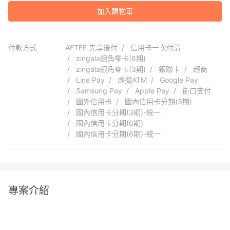
加入購物車
付款方式
AFTEE 先享後付
信用卡一次付清
zingala銀角零卡(6期)
zingala銀角零卡(3期)
銀聯卡
超商
Line Pay
虛擬ATM
Google Pay
Samsung Pay
Apple Pay
街口支付
國外信用卡
國內信用卡分期(3期)
國內信用卡分期(3期)-統一
國內信用卡分期(6期)
國內信用卡分期(6期)-統一
專案介紹