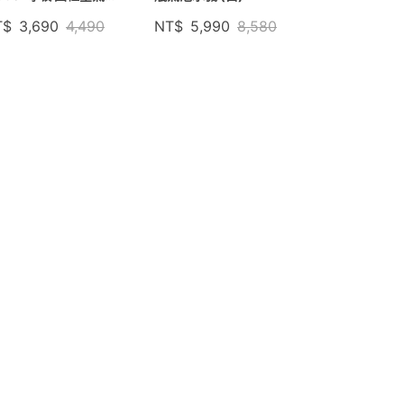
機
T$
3,690
4,490
NT$
5,990
8,580