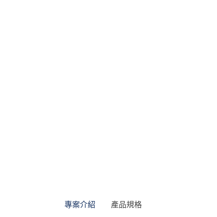
專案介紹
產品規格