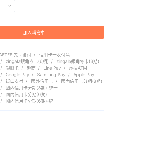
加入購物車
AFTEE 先享後付
信用卡一次付清
zingala銀角零卡(6期)
zingala銀角零卡(3期)
銀聯卡
超商
Line Pay
虛擬ATM
Google Pay
Samsung Pay
Apple Pay
街口支付
國外信用卡
國內信用卡分期(3期)
國內信用卡分期(3期)-統一
國內信用卡分期(6期)
國內信用卡分期(6期)-統一