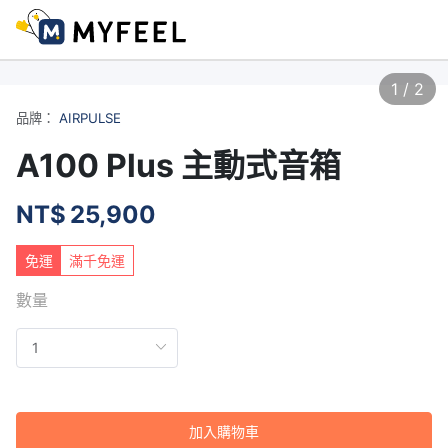
1
/
2
品牌：
AIRPULSE
A100 Plus 主動式音箱
NT$
25,900
免運
滿千免運
數量
加入購物車