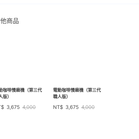
其他商品
動咖啡慢磨機（第三代
電動咖啡慢磨機（第三代
人版）
職人版）
T$
3,675
4,000
NT$
3,675
4,000