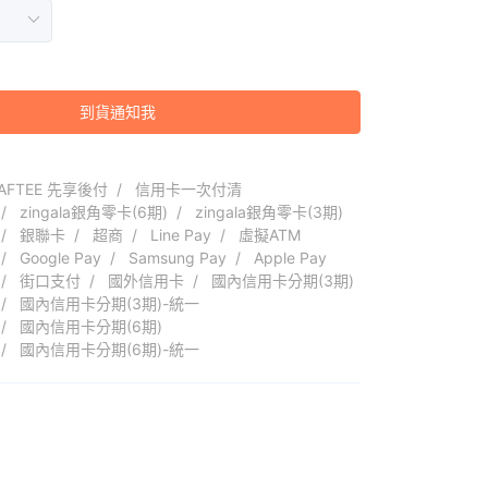
到貨通知我
AFTEE 先享後付
信用卡一次付清
zingala銀角零卡(6期)
zingala銀角零卡(3期)
銀聯卡
超商
Line Pay
虛擬ATM
Google Pay
Samsung Pay
Apple Pay
街口支付
國外信用卡
國內信用卡分期(3期)
國內信用卡分期(3期)-統一
國內信用卡分期(6期)
國內信用卡分期(6期)-統一