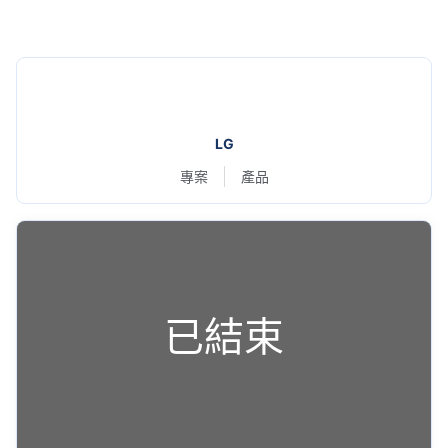
LG
專案
產品
已結束