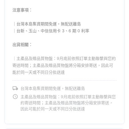
注意事項：
｜台灣本島集資期間免運，無配送離島
｜台新、玉山、中信信用卡 3、6 期 0 利率
出貨相關：
｜主產品及贈品質物盤：9月底前依照訂單主動聯繫與您約
寄送時間；主產品及贈品質物盤將分箱安排寄送，因此可
能於同一天或不同日分批送達
台灣本島集資期間免運，無配送離島
主產品及贈品質物盤：9月底前依照訂單主動聯繫與您
約寄送時間；主產品及贈品質物盤將分箱安排寄送，
因此可能於同一天或不同日分批送達