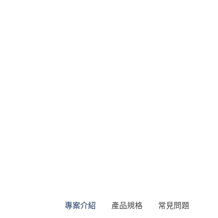
專案介紹
產品規格
常見問題