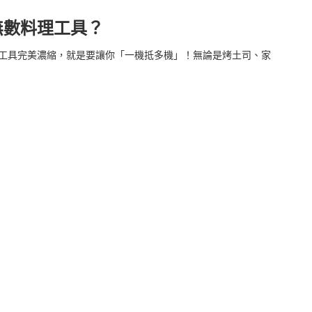
無數料理工具？
料理工具完美濃縮，就是要讓你「一機抵多機」！無論是烤土司、家