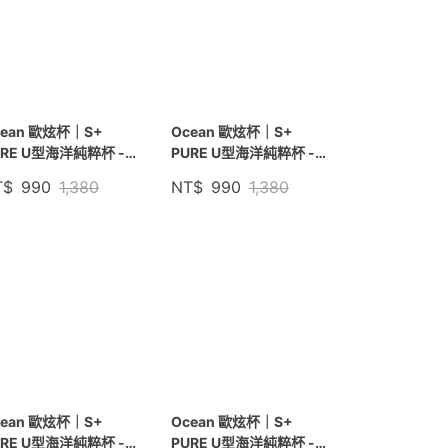
cean 歐炫杯｜S+
Ocean 歐炫杯｜S+
URE U型海洋純粹杯 -
PURE U型海洋純粹杯 -
曜黑
象牙白
T$
990
1,380
NT$
990
1,380
cean 歐炫杯｜S+
Ocean 歐炫杯｜S+
URE U型海洋純粹杯 -
PURE U型海洋純粹杯 -