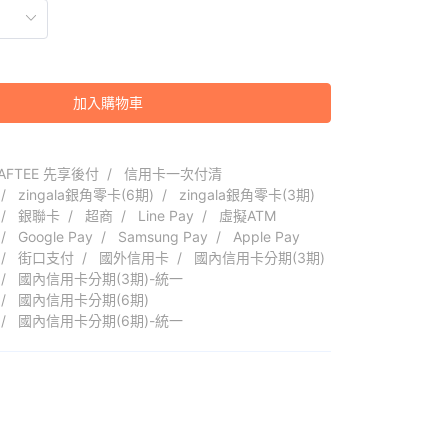
加入購物車
AFTEE 先享後付
信用卡一次付清
zingala銀角零卡(6期)
zingala銀角零卡(3期)
銀聯卡
超商
Line Pay
虛擬ATM
Google Pay
Samsung Pay
Apple Pay
街口支付
國外信用卡
國內信用卡分期(3期)
國內信用卡分期(3期)-統一
國內信用卡分期(6期)
國內信用卡分期(6期)-統一