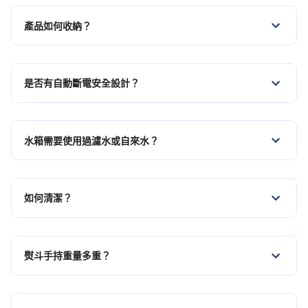
產品如何收納？
是否有自動斷電安全設計？
水箱需要使用過濾水或自來水？
如何清潔？
熨斗手持重量多重？