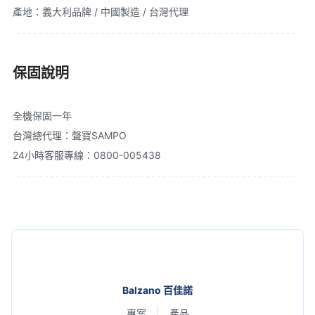
產地：義大利品牌 / 中國製造 / 台灣代理
保固說明
全機保固一年

台灣總代理：聲寶SAMPO

24小時客服專線：0800-005438
Balzano 百佳諾
專案
產品