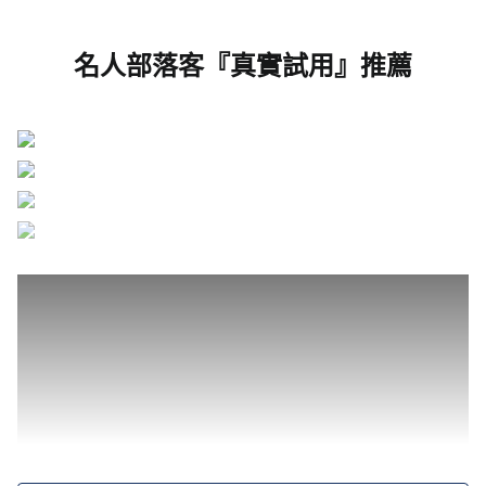
名人部落客『真實試用』推薦