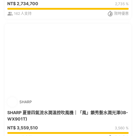
NT$
2,734,700
2,735 %
162
人支持
限時優惠
SHARP
SHARP 夏普四氣流水潤溫控吹風機｜「風」鎖秀髮水潤光澤(IB-
WX901T)
NT$
3,559,510
3,560 %