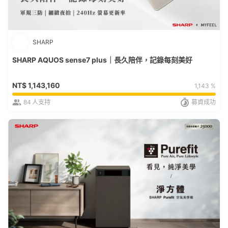
SHARP
SHARP AQUOS sense7 plus｜長久陪伴，記錄每刻美好
NT$
1,143,160
1,143 %
84
人支持
募資成功