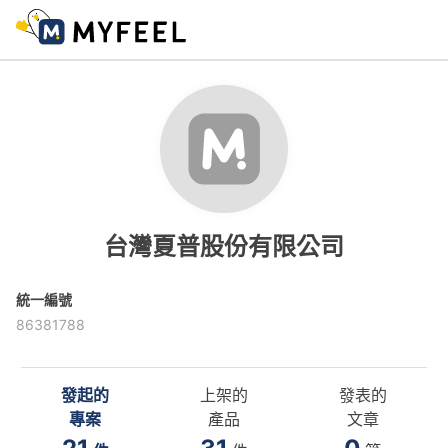
台灣夏普股份有限公司
統一編號
86381788
發起的
上架的
發表的
專案
產品
文章